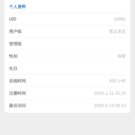
个人资料
UID
10081
用户组
禁止发言
管理组
性别
保密
生日
-
在线时间
450 小时
注册时间
2024-1-11 15:24
最后访问
2026-2-13 09:13