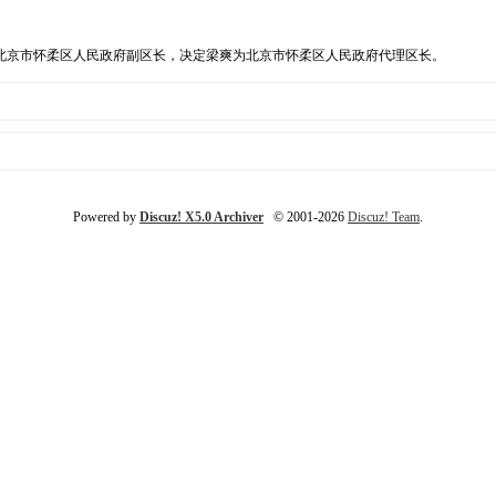
北京市怀柔区人民政府副区长，决定梁爽为北京市怀柔区人民政府代理区长。
Powered by
Discuz! X5.0 Archiver
© 2001-2026
Discuz! Team
.