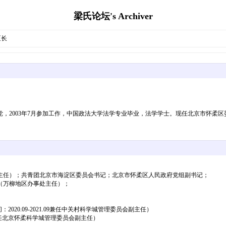
梁氏论坛's Archiver
区长
产党，2003年7月参加工作，中国政法大学法学专业毕业，法学学士。现任北京市怀
任）；共青团北京市海淀区委员会书记；北京市怀柔区人民政府党组副书记；
（万柳地区办事处主任）；
2020.09-2021.09兼任中关村科学城管理委员会副主任）
：兼任北京怀柔科学城管理委员会副主任）