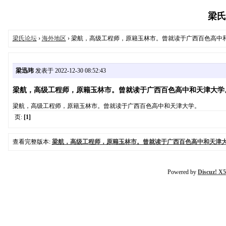
梁氏论
梁氏论坛
›
海外地区
› 梁航，高级工程师，原籍玉林市。曾就读于广西百色高中
梁迅玮
发表于 2022-12-30 08:52:43
梁航，高级工程师，原籍玉林市。曾就读于广西百色高中和天津大学
梁航，高级工程师，原籍玉林市。曾就读于广西百色高中和天津大学。
页:
[1]
查看完整版本:
梁航，高级工程师，原籍玉林市。曾就读于广西百色高中和天津
Powered by
Discuz! X5