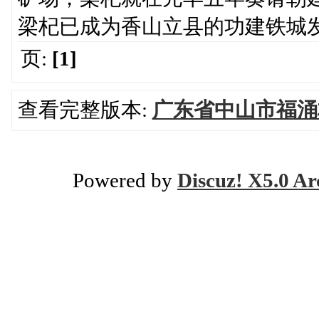
梁杞已成为香山立县的功建铁城
页:
[1]
查看完整版本:
广东省中山市福涌
Powered by
Discuz! X5.0 Ar