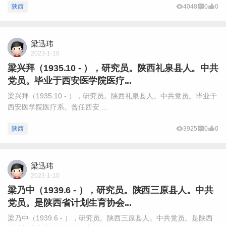
陕西
4048
0
0
梁迅玮
2023-1-10
梁兴拜（1935.10 - ），研究员。陕西礼泉县人。中共
党员。毕业于西安医学院医疗...
梁兴拜（1935.10 - ），研究员。陕西礼泉县人。中共党员。毕业于
西安医学院医疗系。曾任西安 ...
陕西
3925
0
0
梁迅玮
2023-1-10
梁乃中（1939.6 - ），研究员。陕西三原县人。中共
党员。是陕西省计划生育协会...
梁乃中（1939.6 - ），研究员。陕西三原县人。中共党员。是陕西