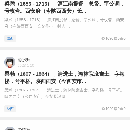
梁鼐（1653 - 1713），清江南提督，总督。字公调，
号枚斋。西安府（今陕西西安）长...
梁鼐（1653 - 1713），清江南提督，总督。字公调，号枚斋。西安
府（今陕西西安）长安县小丰村人 ...
陕西
4080
0
0
梁迅玮
2023-1-10
梁瀚（1807 - 1864），清进士，瀚林院庶吉士。字海
楼，号平桥。陕西西安（今西安市...
梁瀚（1807 - 1864），清进士，瀚林院庶吉士。字海楼，号平桥。
陕西西安（今西安市）长安县冯籍 ...
陕西
4020
0
0