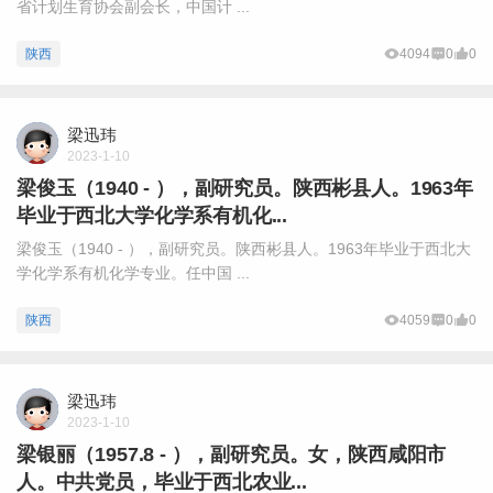
省计划生育协会副会长，中国计 ...
陕西
4094
0
0
梁迅玮
2023-1-10
梁俊玉（1940 - ），副研究员。陕西彬县人。1963年
毕业于西北大学化学系有机化...
梁俊玉（1940 - ），副研究员。陕西彬县人。1963年毕业于西北大
学化学系有机化学专业。任中国 ...
陕西
4059
0
0
梁迅玮
2023-1-10
梁银丽（1957.8 - ），副研究员。女，陕西咸阳市
人。中共党员，毕业于西北农业...