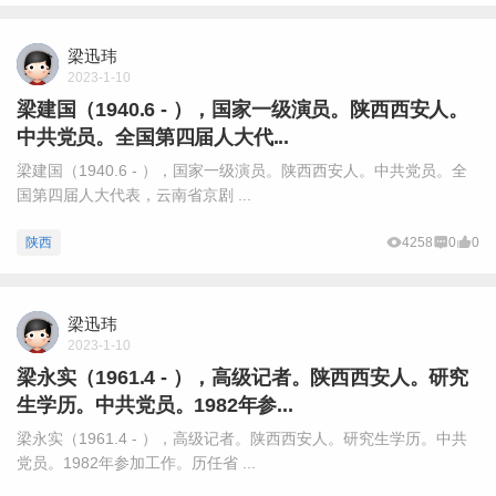
梁迅玮
2023-1-10
梁建国（1940.6 - ），国家一级演员。陕西西安人。
中共党员。全国第四届人大代...
梁建国（1940.6 - ），国家一级演员。陕西西安人。中共党员。全
国第四届人大代表，云南省京剧 ...
陕西
4258
0
0
梁迅玮
2023-1-10
梁永实（1961.4 - ），高级记者。陕西西安人。研究
生学历。中共党员。1982年参...
梁永实（1961.4 - ），高级记者。陕西西安人。研究生学历。中共
党员。1982年参加工作。历任省 ...