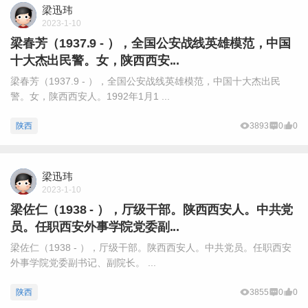
梁迅玮
2023-1-10
梁春芳（1937.9 - ），全国公安战线英雄模范，中国
十大杰出民警。女，陕西西安...
梁春芳（1937.9 - ），全国公安战线英雄模范，中国十大杰出民
警。女，陕西西安人。1992年1月1 ...
陕西
3893
0
0
梁迅玮
2023-1-10
梁佐仁（1938 - ），厅级干部。陕西西安人。中共党
员。任职西安外事学院党委副...
梁佐仁（1938 - ），厅级干部。陕西西安人。中共党员。任职西安
外事学院党委副书记、副院长。 ...
陕西
3855
0
0