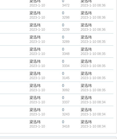
梁迅玮
0
梁迅玮
2023-1-10
3472
2023-1-10 08:36
梁迅玮
0
梁迅玮
2023-1-10
3298
2023-1-10 08:36
梁迅玮
0
梁迅玮
2023-1-10
3239
2023-1-10 08:36
梁迅玮
0
梁迅玮
2023-1-10
3289
2023-1-10 08:35
梁迅玮
0
梁迅玮
2023-1-10
3348
2023-1-10 08:35
梁迅玮
0
梁迅玮
2023-1-10
3334
2023-1-10 08:35
梁迅玮
0
梁迅玮
2023-1-10
3145
2023-1-10 08:35
梁迅玮
0
梁迅玮
2023-1-10
3092
2023-1-10 08:35
梁迅玮
0
梁迅玮
2023-1-10
3337
2023-1-10 08:34
梁迅玮
0
梁迅玮
2023-1-10
3243
2023-1-10 08:34
梁迅玮
0
梁迅玮
2023-1-10
3418
2023-1-10 08:34