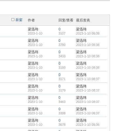
新窗
作者
回复/查看
最后发表
梁迅玮
0
梁迅玮
2023-1-10
3107
2023-1-10 08:38
梁迅玮
0
梁迅玮
2023-1-10
3780
2023-1-10 08:38
梁迅玮
0
梁迅玮
2023-1-10
3433
2023-1-10 08:38
梁迅玮
0
梁迅玮
2023-1-10
3193
2023-1-10 08:38
梁迅玮
0
梁迅玮
2023-1-10
3171
2023-1-10 08:37
梁迅玮
0
梁迅玮
2023-1-10
3179
2023-1-10 08:37
梁迅玮
0
梁迅玮
2023-1-10
3463
2023-1-10 08:37
梁迅玮
0
梁迅玮
2023-1-10
3308
2023-1-10 08:37
梁迅玮
0
梁迅玮
2023-1-10
3678
2023-1-10 08:36