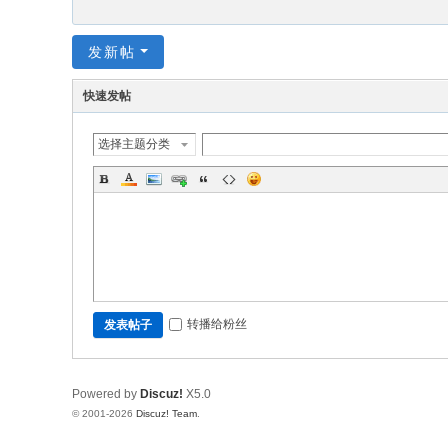
发新帖
快速发帖
选择主题分类
转播给粉丝
发表帖子
Powered by
Discuz!
X5.0
© 2001-2026
Discuz! Team
.