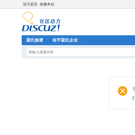
设为首页
收藏本站
梁氏族谱
桂平梁氏企业