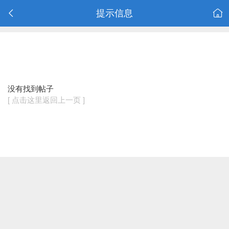
提示信息
没有找到帖子
[ 点击这里返回上一页 ]