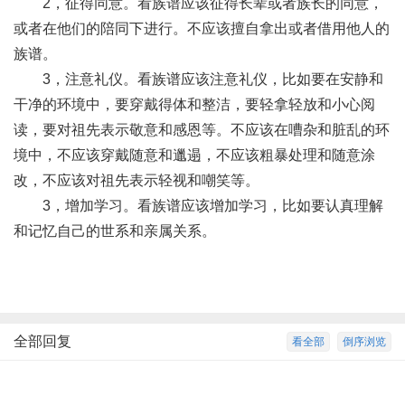
2，征得同意。看族谱应该征得长辈或者族长的同意，
或者在他们的陪同下进行。不应该擅自拿出或者借用他人的
族谱。
3，注意礼仪。看族谱应该注意礼仪，比如要在安静和
干净的环境中，要穿戴得体和整洁，要轻拿轻放和小心阅
读，要对祖先表示敬意和感恩等。不应该在嘈杂和脏乱的环
境中，不应该穿戴随意和邋遢，不应该粗暴处理和随意涂
改，不应该对祖先表示轻视和嘲笑等。
3，增加学习。看族谱应该增加学习，比如要认真理解
和记忆自己的世系和亲属关系。
全部回复
看全部
倒序浏览