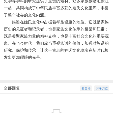
史学等学科的研究提供了宝贵的素材。众多家族族谱汇聚在
一起，共同构成了中华民族丰富多彩的姓氏文化宝库，丰富
了整个社会的文化内涵。
族谱在姓氏文化中占据着举足轻重的地位。它既是家族
历史的见证者和记录者，也是家族文化传承的桥梁和纽带；
既是凝聚家族力量的精神支柱，也是丰富社会文化的重要源
泉。在当今时代，我们应当重视族谱的价值，加强对族谱的
研究、保护和传承，让这一古老的姓氏文化瑰宝在新时代焕
发出更加耀眼的光芒。
全部回复
看全部
倒序浏览