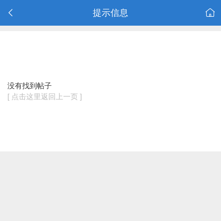
提示信息
没有找到帖子
[ 点击这里返回上一页 ]