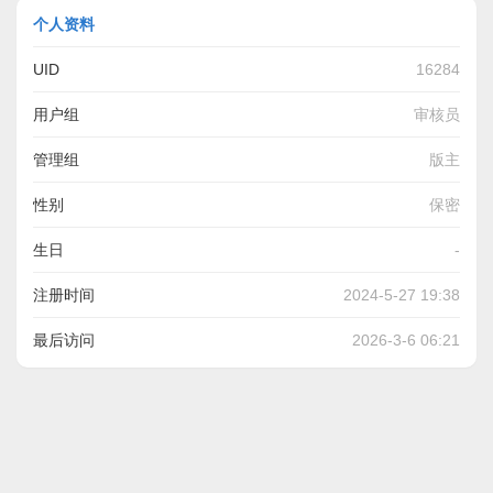
个人资料
UID
16284
用户组
审核员
管理组
版主
性别
保密
生日
-
注册时间
2024-5-27 19:38
最后访问
2026-3-6 06:21