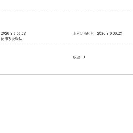
2026-3-6 06:23
上次活动时间
2026-3-6 06:23
使用系统默认
威望
0