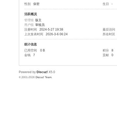
性别
保密
生日
-
活跃概况
管理组
版主
用户组
审核员
注册时间
2024-5-27 19:38
最后访问
上次发表时间
2026-3-6 06:24
所在时区
统计信息
已用空间
0 B
积分
8
金钱
7
贡献
0
Powered by
Discuz!
X5.0
© 2001-2026
Discuz! Team
.