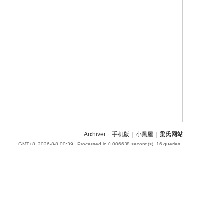
Archiver
|
手机版
|
小黑屋
|
梁氏网站
GMT+8, 2026-8-8 00:39
, Processed in 0.006638 second(s), 16 queries .