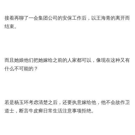
接着再聊了一会集团公司的安保工作后，以王海青的离开而
结束。
而且她娘他们把她嫁给之前的人家都可以，像现在这种又有
什么不可能的？
若是杨玉环考虑清楚之后，还要执意嫁给他，他不会故作卫
道士，断言
牛皮癣日常生活注意事项
拒绝。