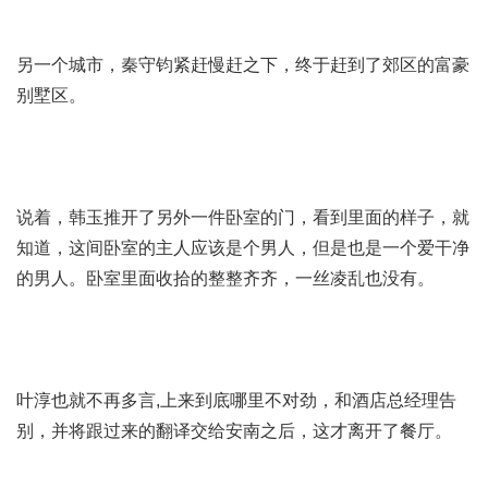
另一个城市，秦守钧紧赶慢赶之下，终于赶到了郊区的富豪
别墅区。
说着，韩玉推开了另外一件卧室的门，看到里面的样子，就
知道，这间卧室的主人应该是个男人，但是也是一个爱干净
的男人。卧室里面收拾的整整齐齐，一丝凌乱也没有。
叶淳也就不再多言,
上来到底哪里不对劲
，和酒店总经理告
别，并将跟过来的翻译交给安南之后，这才离开了餐厅。