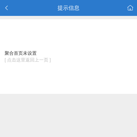
提示信息
聚合首页未设置
[ 点击这里返回上一页 ]