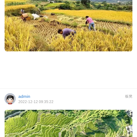
admin
板凳
2022-12-12 09:35:22