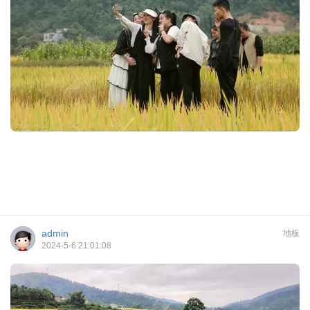
admin
地板
2024-5-6 21:01:08