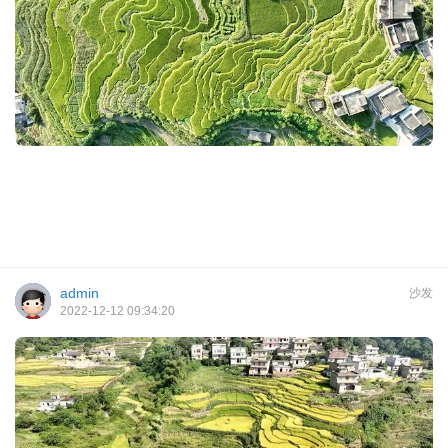
admin
沙发
2022-12-12 09:34:20