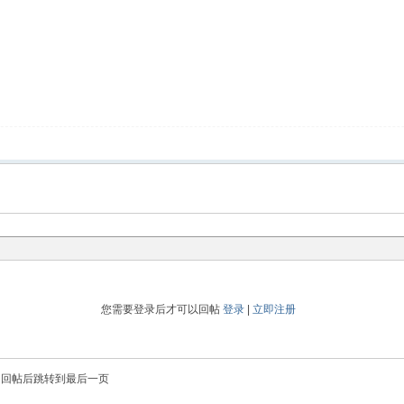
您需要登录后才可以回帖
登录
|
立即注册
回帖后跳转到最后一页