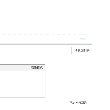
举报
返回列表
高级模式
本版积分规则